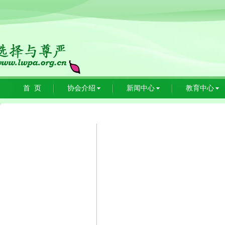
首 页
协会介绍
新闻中心
教育中心