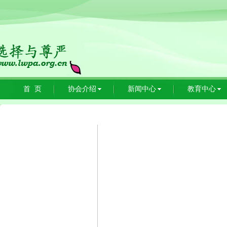
首 页
协会介绍
新闻中心
教育中心